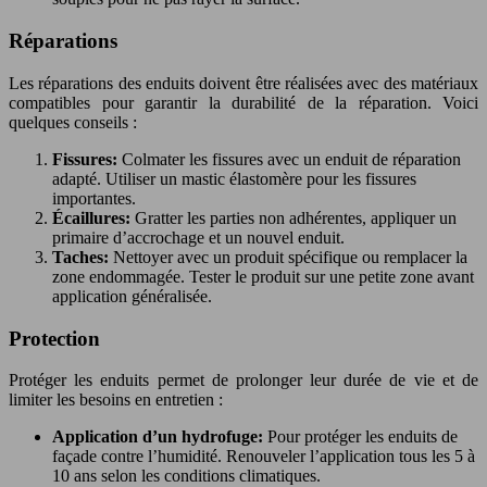
Réparations
Les réparations des enduits doivent être réalisées avec des matériaux
compatibles pour garantir la durabilité de la réparation. Voici
quelques conseils :
Fissures:
Colmater les fissures avec un enduit de réparation
adapté. Utiliser un mastic élastomère pour les fissures
importantes.
Écaillures:
Gratter les parties non adhérentes, appliquer un
primaire d’accrochage et un nouvel enduit.
Taches:
Nettoyer avec un produit spécifique ou remplacer la
zone endommagée. Tester le produit sur une petite zone avant
application généralisée.
Protection
Protéger les enduits permet de prolonger leur durée de vie et de
limiter les besoins en entretien :
Application d’un hydrofuge:
Pour protéger les enduits de
façade contre l’humidité. Renouveler l’application tous les 5 à
10 ans selon les conditions climatiques.