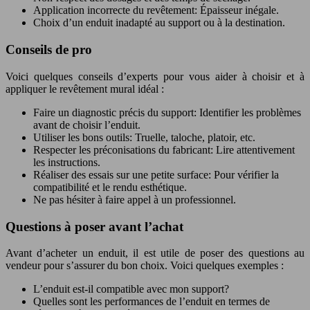
Application incorrecte du revêtement: Épaisseur inégale.
Choix d’un enduit inadapté au support ou à la destination.
Conseils de pro
Voici quelques conseils d’experts pour vous aider à choisir et à
appliquer le revêtement mural idéal :
Faire un diagnostic précis du support: Identifier les problèmes
avant de choisir l’enduit.
Utiliser les bons outils: Truelle, taloche, platoir, etc.
Respecter les préconisations du fabricant: Lire attentivement
les instructions.
Réaliser des essais sur une petite surface: Pour vérifier la
compatibilité et le rendu esthétique.
Ne pas hésiter à faire appel à un professionnel.
Questions à poser avant l’achat
Avant d’acheter un enduit, il est utile de poser des questions au
vendeur pour s’assurer du bon choix. Voici quelques exemples :
L’enduit est-il compatible avec mon support?
Quelles sont les performances de l’enduit en termes de