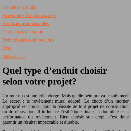
Machines & outils
Accessoires & outils associés
Applications industrielles
Entretien & réparation
Technologies & innovations
Blog
faktorie5-v4
Quel type d’enduit choisir
selon votre projet?
Un mur nu est une toile vierge. Mais quelle peinture va le sublimer?
Le secret : le revêtement mural adapté! Le choix d’un mortier
approprié est crucial pour la réussite de tout projet de construction
ou de rénovation. Il influence l’esthétique finale, la durabilité et la
performance du revêtement. Bien choisir son crépi, c’est donc
garantir un résultat impeccable et durable.