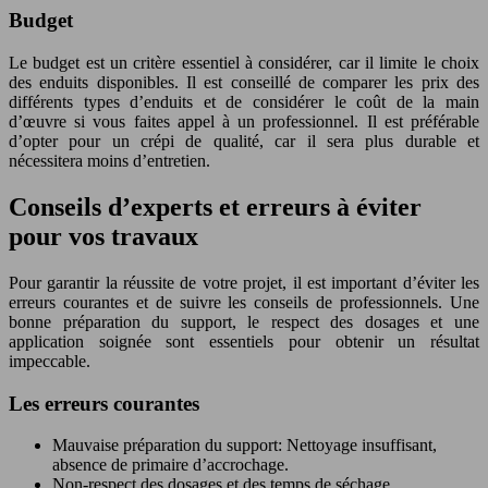
Budget
Le budget est un critère essentiel à considérer, car il limite le choix
des enduits disponibles. Il est conseillé de comparer les prix des
différents types d’enduits et de considérer le coût de la main
d’œuvre si vous faites appel à un professionnel. Il est préférable
d’opter pour un crépi de qualité, car il sera plus durable et
nécessitera moins d’entretien.
Conseils d’experts et erreurs à éviter
pour vos travaux
Pour garantir la réussite de votre projet, il est important d’éviter les
erreurs courantes et de suivre les conseils de professionnels. Une
bonne préparation du support, le respect des dosages et une
application soignée sont essentiels pour obtenir un résultat
impeccable.
Les erreurs courantes
Mauvaise préparation du support: Nettoyage insuffisant,
absence de primaire d’accrochage.
Non-respect des dosages et des temps de séchage.