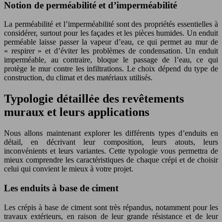
Notion de perméabilité et d’imperméabilité
La perméabilité et l’imperméabilité sont des propriétés essentielles à
considérer, surtout pour les façades et les pièces humides. Un enduit
perméable laisse passer la vapeur d’eau, ce qui permet au mur de
« respirer » et d’éviter les problèmes de condensation. Un enduit
imperméable, au contraire, bloque le passage de l’eau, ce qui
protège le mur contre les infiltrations. Le choix dépend du type de
construction, du climat et des matériaux utilisés.
Typologie détaillée des revêtements
muraux et leurs applications
Nous allons maintenant explorer les différents types d’enduits en
détail, en décrivant leur composition, leurs atouts, leurs
inconvénients et leurs variantes. Cette typologie vous permettra de
mieux comprendre les caractéristiques de chaque crépi et de choisir
celui qui convient le mieux à votre projet.
Les enduits à base de ciment
Les crépis à base de ciment sont très répandus, notamment pour les
travaux extérieurs, en raison de leur grande résistance et de leur