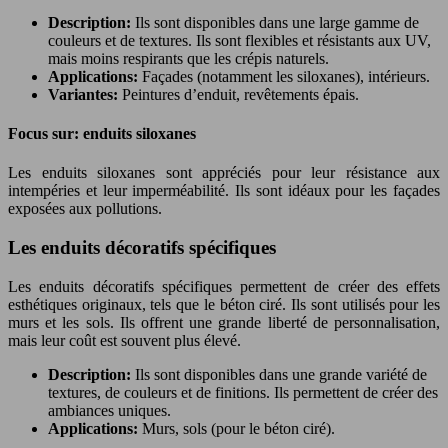
Description:
Ils sont disponibles dans une large gamme de
couleurs et de textures. Ils sont flexibles et résistants aux UV,
mais moins respirants que les crépis naturels.
Applications:
Façades (notamment les siloxanes), intérieurs.
Variantes:
Peintures d’enduit, revêtements épais.
Focus sur: enduits siloxanes
Les enduits siloxanes sont appréciés pour leur résistance aux
intempéries et leur imperméabilité. Ils sont idéaux pour les façades
exposées aux pollutions.
Les enduits décoratifs spécifiques
Les enduits décoratifs spécifiques permettent de créer des effets
esthétiques originaux, tels que le béton ciré. Ils sont utilisés pour les
murs et les sols. Ils offrent une grande liberté de personnalisation,
mais leur coût est souvent plus élevé.
Description:
Ils sont disponibles dans une grande variété de
textures, de couleurs et de finitions. Ils permettent de créer des
ambiances uniques.
Applications:
Murs, sols (pour le béton ciré).