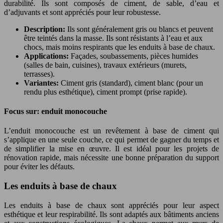
durabilité. Ils sont composés de ciment, de sable, d’eau et
d’adjuvants et sont appréciés pour leur robustesse.
Description:
Ils sont généralement gris ou blancs et peuvent
être teintés dans la masse. Ils sont résistants à l’eau et aux
chocs, mais moins respirants que les enduits à base de chaux.
Applications:
Façades, soubassements, pièces humides
(salles de bain, cuisines), travaux extérieurs (murets,
terrasses).
Variantes:
Ciment gris (standard), ciment blanc (pour un
rendu plus esthétique), ciment prompt (prise rapide).
Focus sur: enduit monocouche
L’enduit monocouche est un revêtement à base de ciment qui
s’applique en une seule couche, ce qui permet de gagner du temps et
de simplifier la mise en œuvre. Il est idéal pour les projets de
rénovation rapide, mais nécessite une bonne préparation du support
pour éviter les défauts.
Les enduits à base de chaux
Les enduits à base de chaux sont appréciés pour leur aspect
esthétique et leur respirabilité. Ils sont adaptés aux bâtiments anciens