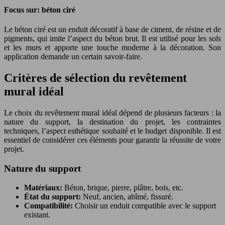
Focus sur: béton ciré
Le béton ciré est un enduit décoratif à base de ciment, de résine et de
pigments, qui imite l’aspect du béton brut. Il est utilisé pour les sols
et les murs et apporte une touche moderne à la décoration. Son
application demande un certain savoir-faire.
Critères de sélection du revêtement
mural idéal
Le choix du revêtement mural idéal dépend de plusieurs facteurs : la
nature du support, la destination du projet, les contraintes
techniques, l’aspect esthétique souhaité et le budget disponible. Il est
essentiel de considérer ces éléments pour garantir la réussite de votre
projet.
Nature du support
Matériaux:
Béton, brique, pierre, plâtre, bois, etc.
État du support:
Neuf, ancien, abîmé, fissuré.
Compatibilité:
Choisir un enduit compatible avec le support
existant.