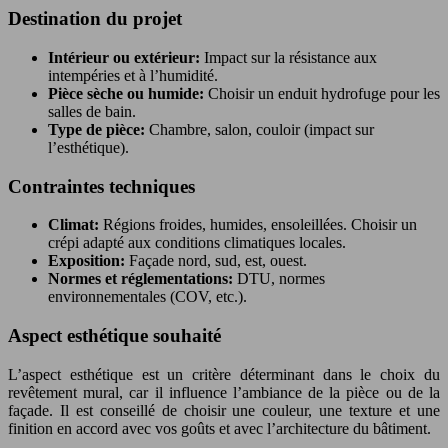
Destination du projet
Intérieur ou extérieur:
Impact sur la résistance aux
intempéries et à l’humidité.
Pièce sèche ou humide:
Choisir un enduit hydrofuge pour les
salles de bain.
Type de pièce:
Chambre, salon, couloir (impact sur
l’esthétique).
Contraintes techniques
Climat:
Régions froides, humides, ensoleillées. Choisir un
crépi adapté aux conditions climatiques locales.
Exposition:
Façade nord, sud, est, ouest.
Normes et réglementations:
DTU, normes
environnementales (COV, etc.).
Aspect esthétique souhaité
L’aspect esthétique est un critère déterminant dans le choix du
revêtement mural, car il influence l’ambiance de la pièce ou de la
façade. Il est conseillé de choisir une couleur, une texture et une
finition en accord avec vos goûts et avec l’architecture du bâtiment.