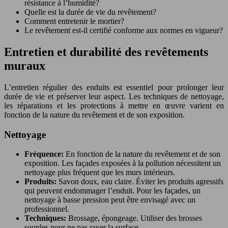
résistance à l’humidité?
Quelle est la durée de vie du revêtement?
Comment entretenir le mortier?
Le revêtement est-il certifié conforme aux normes en vigueur?
Entretien et durabilité des revêtements
muraux
L’entretien régulier des enduits est essentiel pour prolonger leur
durée de vie et préserver leur aspect. Les techniques de nettoyage,
les réparations et les protections à mettre en œuvre varient en
fonction de la nature du revêtement et de son exposition.
Nettoyage
Fréquence:
En fonction de la nature du revêtement et de son
exposition. Les façades exposées à la pollution nécessitent un
nettoyage plus fréquent que les murs intérieurs.
Produits:
Savon doux, eau claire. Éviter les produits agressifs
qui peuvent endommager l’enduit. Pour les façades, un
nettoyage à basse pression peut être envisagé avec un
professionnel.
Techniques:
Brossage, épongeage. Utiliser des brosses
souples pour ne pas rayer la surface.