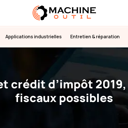
Applications industrielles
Entretien & réparation
t crédit d’impôt 2019,
fiscaux possibles