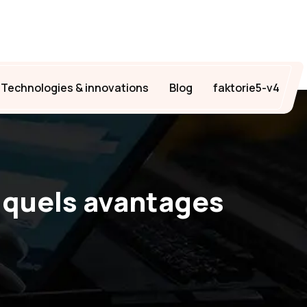
Technologies & innovations
Blog
faktorie5-v4
 quels avantages