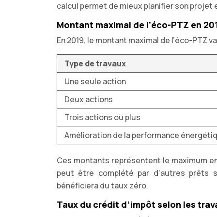
calcul permet de mieux planifier son projet 
Montant maximal de l’éco-PTZ en 20
En 2019, le montant maximal de l’éco-PTZ var
Type de travaux
Une seule action
Deux actions
Trois actions ou plus
Amélioration de la performance énergéti
Ces montants représentent le maximum empr
peut être complété par d’autres prêts s
bénéficiera du taux zéro.
Taux du crédit d’impôt selon les trav