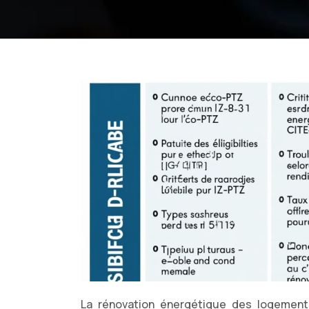
La rénovation énergétique des logement