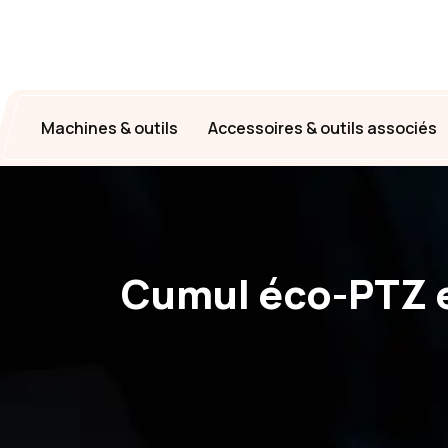
Machines & outils
Accessoires & outils associés
Cumul éco-PTZ e