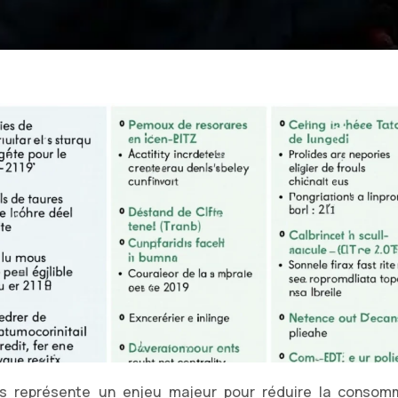
s représente un enjeu majeur pour réduire la consom