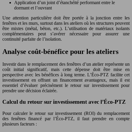
Application d’un joint d’étanchéité performant entre le
dormant et l’ouvrant
Une attention particulière doit être portée à la jonction entre les
fenêtres et les murs, surtout dans les ateliers où les structures peuvent
être mixtes (métal, béton, etc.). L’utilisation de matériaux isolants
complémentaires peut s’avérer nécessaire pour assurer une
continuité parfaite de l’isolation.
Analyse coût-bénéfice pour les ateliers
Investir dans le remplacement des fenêtres d’un atelier représente un
coût initial significatif, mais cette dépense doit être mise en
perspective avec les bénéfices à long terme. L’Éco-PTZ facilite cet
investissement en offrant un financement avantageux, mais il est
essentiel d’évaluer précisément le retour sur investissement pour
prendre une décision éclairée.
Calcul du retour sur investissement avec l’Éco-PTZ
Pour calculer le retour sur investissement (ROI) du remplacement
des fenêtres financé par l’Éco-PTZ, il faut prendre en compte
plusieurs facteurs :