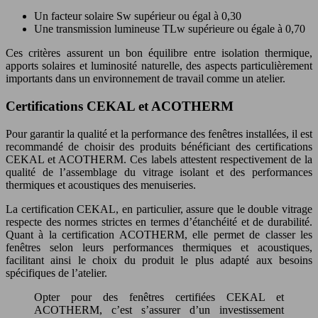
Un facteur solaire Sw supérieur ou égal à 0,30
Une transmission lumineuse TLw supérieure ou égale à 0,70
Ces critères assurent un bon équilibre entre isolation thermique,
apports solaires et luminosité naturelle, des aspects particulièrement
importants dans un environnement de travail comme un atelier.
Certifications CEKAL et ACOTHERM
Pour garantir la qualité et la performance des fenêtres installées, il est
recommandé de choisir des produits bénéficiant des certifications
CEKAL et ACOTHERM. Ces labels attestent respectivement de la
qualité de l’assemblage du vitrage isolant et des performances
thermiques et acoustiques des menuiseries.
La certification CEKAL, en particulier, assure que le double vitrage
respecte des normes strictes en termes d’étanchéité et de durabilité.
Quant à la certification ACOTHERM, elle permet de classer les
fenêtres selon leurs performances thermiques et acoustiques,
facilitant ainsi le choix du produit le plus adapté aux besoins
spécifiques de l’atelier.
Opter pour des fenêtres certifiées CEKAL et
ACOTHERM, c’est s’assurer d’un investissement