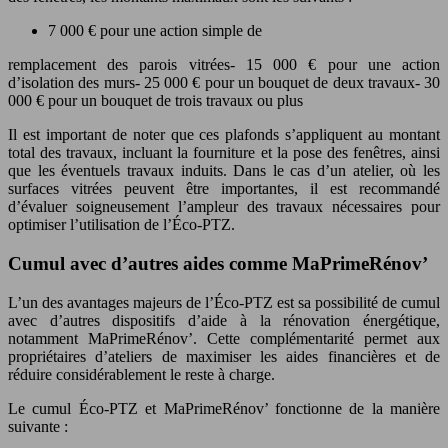
7 000 € pour une action simple de
remplacement des parois vitrées- 15 000 € pour une action
d’isolation des murs- 25 000 € pour un bouquet de deux travaux- 30
000 € pour un bouquet de trois travaux ou plus
Il est important de noter que ces plafonds s’appliquent au montant
total des travaux, incluant la fourniture et la pose des fenêtres, ainsi
que les éventuels travaux induits. Dans le cas d’un atelier, où les
surfaces vitrées peuvent être importantes, il est recommandé
d’évaluer soigneusement l’ampleur des travaux nécessaires pour
optimiser l’utilisation de l’Éco-PTZ.
Cumul avec d’autres aides comme MaPrimeRénov’
L’un des avantages majeurs de l’Éco-PTZ est sa possibilité de cumul
avec d’autres dispositifs d’aide à la rénovation énergétique,
notamment MaPrimeRénov’. Cette complémentarité permet aux
propriétaires d’ateliers de maximiser les aides financières et de
réduire considérablement le reste à charge.
Le cumul Éco-PTZ et MaPrimeRénov’ fonctionne de la manière
suivante :