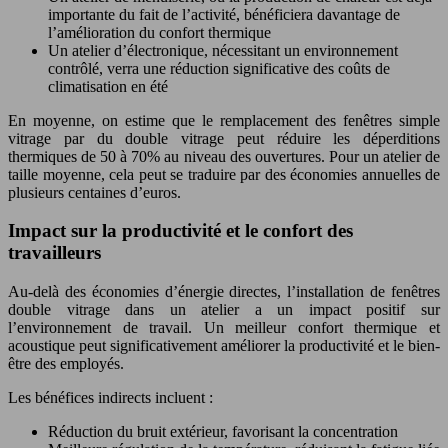
importante du fait de l’activité, bénéficiera davantage de
l’amélioration du confort thermique
Un atelier d’électronique, nécessitant un environnement
contrôlé, verra une réduction significative des coûts de
climatisation en été
En moyenne, on estime que le remplacement des fenêtres simple
vitrage par du double vitrage peut réduire les déperditions
thermiques de 50 à 70% au niveau des ouvertures. Pour un atelier de
taille moyenne, cela peut se traduire par des économies annuelles de
plusieurs centaines d’euros.
Impact sur la productivité et le confort des
travailleurs
Au-delà des économies d’énergie directes, l’installation de fenêtres
double vitrage dans un atelier a un impact positif sur
l’environnement de travail. Un meilleur confort thermique et
acoustique peut significativement améliorer la productivité et le bien-
être des employés.
Les bénéfices indirects incluent :
Réduction du bruit extérieur, favorisant la concentration