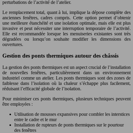
perturbations de l’activité de l’atelier.
Le remplacement total, quant à lui, implique la dépose complète des
anciennes fenêtres, cadres compris. Cette option permet d’obtenir
une meilleure étanchéité et une isolation optimale, mais elle est plus
invasive et peut nécessiter une interruption temporaire de l’activité.
Elle est recommandée lorsque les menuiseries existantes sont très
dégradées ou lorsqu’on souhaite modifier les dimensions des
ouvertures.
Gestion des ponts thermiques autour des châssis
La gestion des ponts thermiques est un aspect crucial de l’installation
de nouvelles fenêtres, particulièrement dans un environnement
industriel comme un atelier. Les ponts thermiques sont des zones de
faiblesse dans l’isolation où la chaleur s’échappe plus facilement,
réduisant l’efficacité globale de l’isolation.
Pour minimiser ces ponts thermiques, plusieurs techniques peuvent
être employées :
Utilisation de mousses expansives pour combler les interstices
entre le cadre et le mur
Installation de rupteurs de ponts thermiques sur le pourtour
des fenêtres