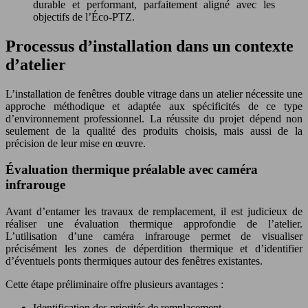
durable et performant, parfaitement aligné avec les
objectifs de l’Éco-PTZ.
Processus d’installation dans un contexte
d’atelier
L’installation de fenêtres double vitrage dans un atelier nécessite une
approche méthodique et adaptée aux spécificités de ce type
d’environnement professionnel. La réussite du projet dépend non
seulement de la qualité des produits choisis, mais aussi de la
précision de leur mise en œuvre.
Évaluation thermique préalable avec caméra
infrarouge
Avant d’entamer les travaux de remplacement, il est judicieux de
réaliser une évaluation thermique approfondie de l’atelier.
L’utilisation d’une caméra infrarouge permet de visualiser
précisément les zones de déperdition thermique et d’identifier
d’éventuels ponts thermiques autour des fenêtres existantes.
Cette étape préliminaire offre plusieurs avantages :
Identification des priorités de remplacement