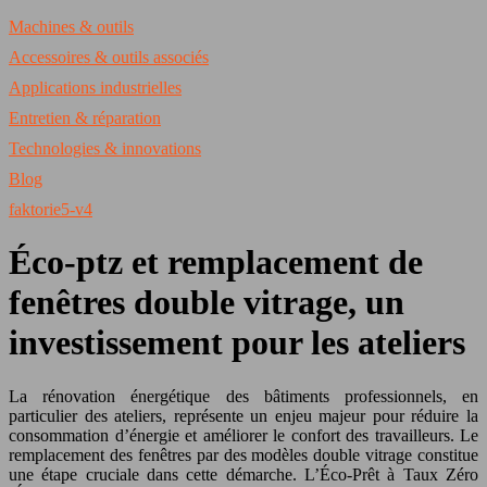
Machines & outils
Accessoires & outils associés
Applications industrielles
Entretien & réparation
Technologies & innovations
Blog
faktorie5-v4
Éco-ptz et remplacement de
fenêtres double vitrage, un
investissement pour les ateliers
La rénovation énergétique des bâtiments professionnels, en
particulier des ateliers, représente un enjeu majeur pour réduire la
consommation d’énergie et améliorer le confort des travailleurs. Le
remplacement des fenêtres par des modèles double vitrage constitue
une étape cruciale dans cette démarche. L’Éco-Prêt à Taux Zéro