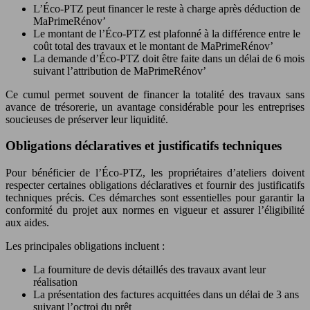
L’Éco-PTZ peut financer le reste à charge après déduction de
MaPrimeRénov’
Le montant de l’Éco-PTZ est plafonné à la différence entre le
coût total des travaux et le montant de MaPrimeRénov’
La demande d’Éco-PTZ doit être faite dans un délai de 6 mois
suivant l’attribution de MaPrimeRénov’
Ce cumul permet souvent de financer la totalité des travaux sans
avance de trésorerie, un avantage considérable pour les entreprises
soucieuses de préserver leur liquidité.
Obligations déclaratives et justificatifs techniques
Pour bénéficier de l’Éco-PTZ, les propriétaires d’ateliers doivent
respecter certaines obligations déclaratives et fournir des justificatifs
techniques précis. Ces démarches sont essentielles pour garantir la
conformité du projet aux normes en vigueur et assurer l’éligibilité
aux aides.
Les principales obligations incluent :
La fourniture de devis détaillés des travaux avant leur
réalisation
La présentation des factures acquittées dans un délai de 3 ans
suivant l’octroi du prêt