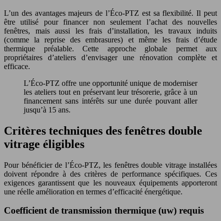
L’un des avantages majeurs de l’Éco-PTZ est sa flexibilité. Il peut
être utilisé pour financer non seulement l’achat des nouvelles
fenêtres, mais aussi les frais d’installation, les travaux induits
(comme la reprise des embrasures) et même les frais d’étude
thermique préalable. Cette approche globale permet aux
propriétaires d’ateliers d’envisager une rénovation complète et
efficace.
L’Éco-PTZ offre une opportunité unique de moderniser
les ateliers tout en préservant leur trésorerie, grâce à un
financement sans intérêts sur une durée pouvant aller
jusqu’à 15 ans.
Critères techniques des fenêtres double
vitrage éligibles
Pour bénéficier de l’Éco-PTZ, les fenêtres double vitrage installées
doivent répondre à des critères de performance spécifiques. Ces
exigences garantissent que les nouveaux équipements apporteront
une réelle amélioration en termes d’efficacité énergétique.
Coefficient de transmission thermique (uw) requis