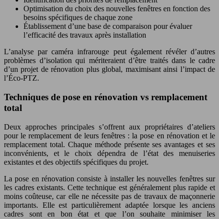
Optimisation du choix des nouvelles fenêtres en fonction des
besoins spécifiques de chaque zone
Établissement d’une base de comparaison pour évaluer
l’efficacité des travaux après installation
L’analyse par caméra infrarouge peut également révéler d’autres
problèmes d’isolation qui mériteraient d’être traités dans le cadre
d’un projet de rénovation plus global, maximisant ainsi l’impact de
l’Éco-PTZ.
Techniques de pose en rénovation vs remplacement
total
Deux approches principales s’offrent aux propriétaires d’ateliers
pour le remplacement de leurs fenêtres : la pose en rénovation et le
remplacement total. Chaque méthode présente ses avantages et ses
inconvénients, et le choix dépendra de l’état des menuiseries
existantes et des objectifs spécifiques du projet.
La pose en rénovation consiste à installer les nouvelles fenêtres sur
les cadres existants. Cette technique est généralement plus rapide et
moins coûteuse, car elle ne nécessite pas de travaux de maçonnerie
importants. Elle est particulièrement adaptée lorsque les anciens
cadres sont en bon état et que l’on souhaite minimiser les