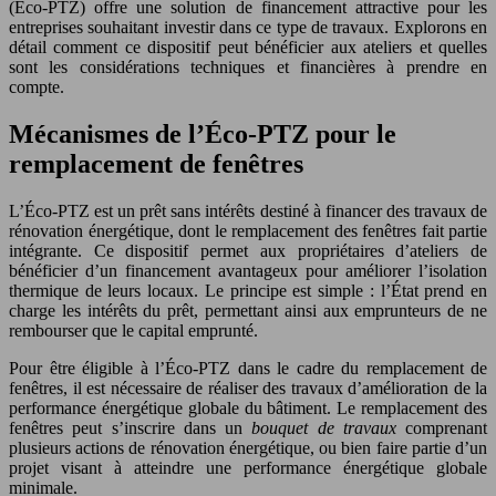
(Éco-PTZ) offre une solution de financement attractive pour les
entreprises souhaitant investir dans ce type de travaux. Explorons en
détail comment ce dispositif peut bénéficier aux ateliers et quelles
sont les considérations techniques et financières à prendre en
compte.
Mécanismes de l’Éco-PTZ pour le
remplacement de fenêtres
L’Éco-PTZ est un prêt sans intérêts destiné à financer des travaux de
rénovation énergétique, dont le remplacement des fenêtres fait partie
intégrante. Ce dispositif permet aux propriétaires d’ateliers de
bénéficier d’un financement avantageux pour améliorer l’isolation
thermique de leurs locaux. Le principe est simple : l’État prend en
charge les intérêts du prêt, permettant ainsi aux emprunteurs de ne
rembourser que le capital emprunté.
Pour être éligible à l’Éco-PTZ dans le cadre du remplacement de
fenêtres, il est nécessaire de réaliser des travaux d’amélioration de la
performance énergétique globale du bâtiment. Le remplacement des
fenêtres peut s’inscrire dans un
bouquet de travaux
comprenant
plusieurs actions de rénovation énergétique, ou bien faire partie d’un
projet visant à atteindre une performance énergétique globale
minimale.