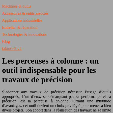
Machines & outils
Accessoires & outils associés
Applications industrielles
Entretien & réparation
Technologies & innovations
Blog
faktorie5-v4
Les perceuses à colonne : un
outil indispensable pour les
travaux de précision
S’adonner aux travaux de précision nécessite l’usage d’outils
appropriés. L’un d’eux, se démarquant par sa performance et sa
précision, est la perceuse à colonne. Offrant une multitude
d’avantages, cet outil devient un choix privilégié pour mener à bien
divers projets. Son apport dans la réalisation des travaux ne se limite