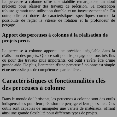
La perceuse à colonne offre une stabilité remarquable, un atout
précieux pour réaliser des travaux de précision. Sa conception
robuste garantit une utilisation durable et un investissement sûr. En
outre, elle est dotée de caractéristiques spécifiques comme la
possibilité de régler la vitesse de rotation et la profondeur de
perçage.
Apport des perceuses à colonne à la réalisation de
projets précis
La perceuse à colonne apporte une précision inégalable dans la
réalisation des projets. Que ce soit pour le perçage de trous très fins
ou pour des travaux plus importants, cet outil s’avère être d’une
grande aide. De plus, l’entretien d’une perceuse à colonne est simple
et ne nécessite pas de compétences particulières.
Caractéristiques et fonctionnalités clés
des perceuses à colonne
Dans le monde de l’artisanat, les perceuses à colonne sont des outils
indispensables pour leur précision de perçage et leur puissance. Ces
outils sont capables de manipuler une variété de matériaux, offrant
ainsi une grande flexibilité pour différents types de projets.