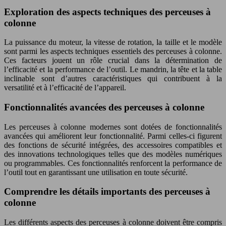
Exploration des aspects techniques des perceuses à
colonne
La puissance du moteur, la vitesse de rotation, la taille et le modèle
sont parmi les aspects techniques essentiels des perceuses à colonne.
Ces facteurs jouent un rôle crucial dans la détermination de
l’efficacité et la performance de l’outil. Le mandrin, la tête et la table
inclinable sont d’autres caractéristiques qui contribuent à la
versatilité et à l’efficacité de l’appareil.
Fonctionnalités avancées des perceuses à colonne
Les perceuses à colonne modernes sont dotées de fonctionnalités
avancées qui améliorent leur fonctionnalité. Parmi celles-ci figurent
des fonctions de sécurité intégrées, des accessoires compatibles et
des innovations technologiques telles que des modèles numériques
ou programmables. Ces fonctionnalités renforcent la performance de
l’outil tout en garantissant une utilisation en toute sécurité.
Comprendre les détails importants des perceuses à
colonne
Les différents aspects des perceuses à colonne doivent être compris