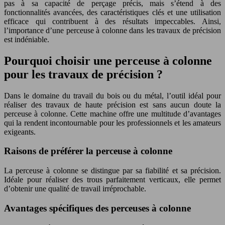
pas à sa capacité de perçage précis, mais s’étend à des
fonctionnalités avancées, des caractéristiques clés et une utilisation
efficace qui contribuent à des résultats impeccables. Ainsi,
l’importance d’une perceuse à colonne dans les travaux de précision
est indéniable.
Pourquoi choisir une perceuse à colonne
pour les travaux de précision ?
Dans le domaine du travail du bois ou du métal, l’outil idéal pour
réaliser des travaux de haute précision est sans aucun doute la
perceuse à colonne. Cette machine offre une multitude d’avantages
qui la rendent incontournable pour les professionnels et les amateurs
exigeants.
Raisons de préférer la perceuse à colonne
La perceuse à colonne se distingue par sa fiabilité et sa précision.
Idéale pour réaliser des trous parfaitement verticaux, elle permet
d’obtenir une qualité de travail irréprochable.
Avantages spécifiques des perceuses à colonne