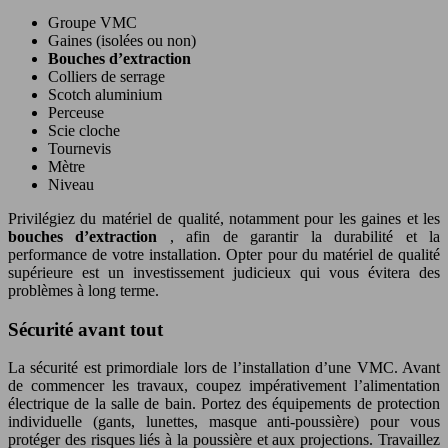
Groupe VMC
Gaines (isolées ou non)
Bouches d’extraction
Colliers de serrage
Scotch aluminium
Perceuse
Scie cloche
Tournevis
Mètre
Niveau
Privilégiez du matériel de qualité, notamment pour les gaines et les
bouches d’extraction
, afin de garantir la durabilité et la
performance de votre installation. Opter pour du matériel de qualité
supérieure est un investissement judicieux qui vous évitera des
problèmes à long terme.
Sécurité avant tout
La sécurité est primordiale lors de l’installation d’une VMC. Avant
de commencer les travaux, coupez impérativement l’alimentation
électrique de la salle de bain. Portez des équipements de protection
individuelle (gants, lunettes, masque anti-poussière) pour vous
protéger des risques liés à la poussière et aux projections. Travaillez