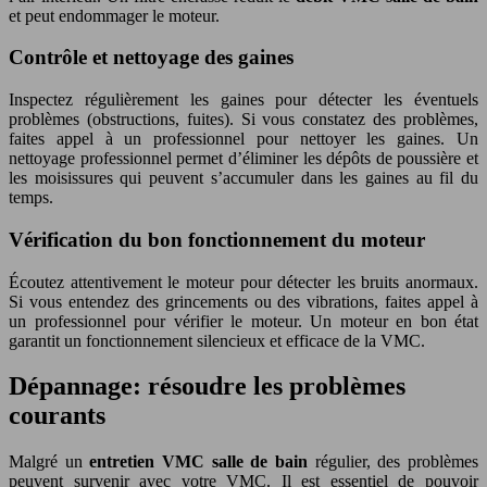
et peut endommager le moteur.
Contrôle et nettoyage des gaines
Inspectez régulièrement les gaines pour détecter les éventuels
problèmes (obstructions, fuites). Si vous constatez des problèmes,
faites appel à un professionnel pour nettoyer les gaines. Un
nettoyage professionnel permet d’éliminer les dépôts de poussière et
les moisissures qui peuvent s’accumuler dans les gaines au fil du
temps.
Vérification du bon fonctionnement du moteur
Écoutez attentivement le moteur pour détecter les bruits anormaux.
Si vous entendez des grincements ou des vibrations, faites appel à
un professionnel pour vérifier le moteur. Un moteur en bon état
garantit un fonctionnement silencieux et efficace de la VMC.
Dépannage: résoudre les problèmes
courants
Malgré un
entretien VMC salle de bain
régulier, des problèmes
peuvent survenir avec votre VMC. Il est essentiel de pouvoir