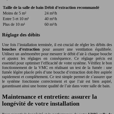
Taille de la salle de bain
Débit d’extraction recommandé
Moins de 5 m²
24 m³/h
Entre 5 et 10 m²
40 m³/h
Plus de 10 m²
60 m³/h
Réglage des débits
Une fois l’installation terminée, il est crucial de régler les débits des
bouches d’extraction
pour assurer une ventilation équilibrée.
Utilisez un anémomètre pour mesurer le débit d’air à chaque bouche
et ajustez les réglages en conséquence. Ce réglage précis est
essentiel pour optimiser l’efficacité de votre système. Vérifiez le bon
fonctionnement de la VMC en réalisant un test de la fumée : une
fumée légère placée près d’une bouche d’extraction doit être aspirée
rapidement et complètement. Ce test simple permet de s’assurer que
le système fonctionne correctement et que l’air est bien aspiré,
garantissant ainsi une bonne qualité de l’air dans votre salle de bain.
Maintenance et entretien: assurer la
longévité de votre installation