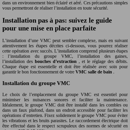
dans un environnement bien éclairé et aéré. Ces précautions simples
vous permettront de réaliser l’installation en toute sécurité.
Installation pas à pas: suivez le guide
pour une mise en place parfaite
L’installation d’une VMC peut sembler complexe, mais en suivant
attentivement les étapes décrites ci-dessous, vous pourrez réaliser
cette opération avec succès. L’installation comprend plusieurs étapes
: l’installation du groupe VMC, l’installation des gaines,
l’installation des
bouches d’extraction
, et le réglage des débits.
Chaque étape est essentielle et doit être réalisée avec soin pour
garantir le bon fonctionnement de votre
VMC salle de bain
.
Installation du groupe VMC
Le choix de l’emplacement du groupe VMC est essentiel pour
minimiser les nuisances sonores et faciliter la maintenance.
Idéalement, le groupe VMC doit être installé dans les combles ou
dans un faux plafond, dans un endroit accessible pour faciliter les
opérations d’entretien. Fixez solidement le groupe VMC pour éviter
les vibrations et les bruits parasites. Le raccordement électrique doit
être effectué dans le respect scrupuleux des normes de sécurité en