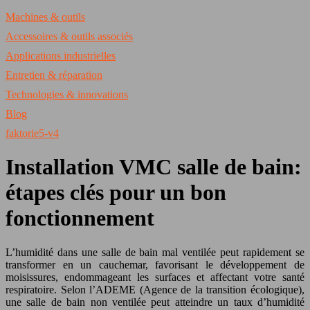
Machines & outils
Accessoires & outils associés
Applications industrielles
Entretien & réparation
Technologies & innovations
Blog
faktorie5-v4
Installation VMC salle de bain:
étapes clés pour un bon
fonctionnement
L’humidité dans une salle de bain mal ventilée peut rapidement se
transformer en un cauchemar, favorisant le développement de
moisissures, endommageant les surfaces et affectant votre santé
respiratoire. Selon l’ADEME (Agence de la transition écologique),
une salle de bain non ventilée peut atteindre un taux d’humidité