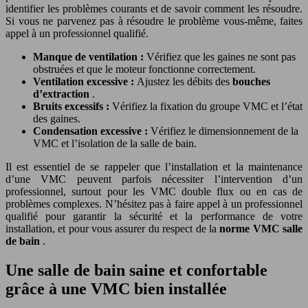
identifier les problèmes courants et de savoir comment les résoudre.
Si vous ne parvenez pas à résoudre le problème vous-même, faites
appel à un professionnel qualifié.
Manque de ventilation :
Vérifiez que les gaines ne sont pas
obstruées et que le moteur fonctionne correctement.
Ventilation excessive :
Ajustez les débits des
bouches
d’extraction
.
Bruits excessifs :
Vérifiez la fixation du groupe VMC et l’état
des gaines.
Condensation excessive :
Vérifiez le dimensionnement de la
VMC et l’isolation de la salle de bain.
Il est essentiel de se rappeler que l’installation et la maintenance
d’une VMC peuvent parfois nécessiter l’intervention d’un
professionnel, surtout pour les VMC double flux ou en cas de
problèmes complexes. N’hésitez pas à faire appel à un professionnel
qualifié pour garantir la sécurité et la performance de votre
installation, et pour vous assurer du respect de la
norme VMC salle
de bain
.
Une salle de bain saine et confortable
grâce à une VMC bien installée