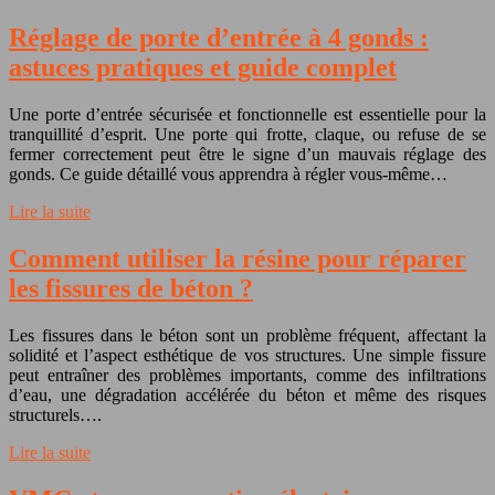
Réglage de porte d’entrée à 4 gonds :
astuces pratiques et guide complet
Une porte d’entrée sécurisée et fonctionnelle est essentielle pour la
tranquillité d’esprit. Une porte qui frotte, claque, ou refuse de se
fermer correctement peut être le signe d’un mauvais réglage des
gonds. Ce guide détaillé vous apprendra à régler vous-même…
Lire la suite
Comment utiliser la résine pour réparer
les fissures de béton ?
Les fissures dans le béton sont un problème fréquent, affectant la
solidité et l’aspect esthétique de vos structures. Une simple fissure
peut entraîner des problèmes importants, comme des infiltrations
d’eau, une dégradation accélérée du béton et même des risques
structurels….
Lire la suite