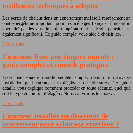
meilleures techniques à adopter
Les pertes de chaleur dans un appartement mal isolé représentent un
coût énergétique important pour les ménages français. L’inconfort
engendré par les variations de température et les bruits parasites est
également significatif. Ce guide complet vous aide à choisir les…
Lire la suite
Comment fixer une étagère murale :
guide complet et conseils pratiques
Fixer une étagère murale semble simple, mais une mauvaise
installation peut entraîner des dégâts et des blessures. Ce guide
détaillé vous explique comment procéder en toute sécurité, quel que
soit le type de mur ou d’étagère. Nous couvrirons le choix…
Lire la suite
Comment installer un détecteur de
mouvement pour éclairage extérieur ?