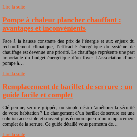
Lire la suite
Pompe à chaleur plancher chauffant :
avantages et inconvénients
Face à la hausse constante des prix de l’énergie et aux enjeux du
réchauffement climatique, l’efficacité énergétique du système de
chauffage est devenue une priorité. Le chauffage représente une part
importante du budget énergétique d’un foyer. L’association d’une
pompe à…
Lire la suite
Remplacement de barillet de serrure : un
guide facile et complet
Clé perdue, serrure grippée, ou simple désir d’améliorer la sécurité
de votre habitation ? Le changement d’un barillet de serrure est une
solution accessible et souvent plus économique qu’un remplacement
complet de la serrure. Ce guide détaillé vous permettra de…
Lire la suite