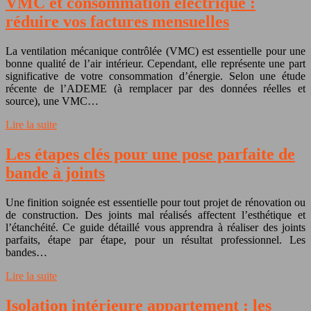
VMC et consommation électrique :
réduire vos factures mensuelles
La ventilation mécanique contrôlée (VMC) est essentielle pour une
bonne qualité de l’air intérieur. Cependant, elle représente une part
significative de votre consommation d’énergie. Selon une étude
récente de l’ADEME (à remplacer par des données réelles et
source), une VMC…
Lire la suite
Les étapes clés pour une pose parfaite de
bande à joints
Une finition soignée est essentielle pour tout projet de rénovation ou
de construction. Des joints mal réalisés affectent l’esthétique et
l’étanchéité. Ce guide détaillé vous apprendra à réaliser des joints
parfaits, étape par étape, pour un résultat professionnel. Les
bandes…
Lire la suite
Isolation intérieure appartement : les