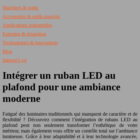
Machines & outils
Accessoires & outils associés
Applications industrielles
Entretien & réparation
Technologies & innovations
Blog
faktorie5-v4
Intégrer un ruban LED au
plafond pour une ambiance
moderne
Fatigué des luminaires traditionnels qui manquent de caractère et de
flexibilité ? Découvrez comment l’intégration de rubans LED au
plafond peut non seulement transformer l’esthétique de votre
intérieur, mais également vous offrir un contrôle total sur l’ambiance
lumineuse. Grâce à leur adaptabilité et à leur technologie avancée,