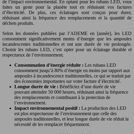
de l’impact environnemental. En optant pour les rubans LED, vous
faites un geste pour la planète tout en réduisant vos factures
d’électricité. De plus, ces éclairages sont conçus pour durer,
réduisant ainsi la fréquence des remplacements et la quantité de
déchets produits.
Selon les données publiées par l’ADEME en [année], les LED
consomment significativement moins d’énergie que les ampoules
incandescentes traditionnelles et ont une durée de vie prolongée.
Choisir les rubans LED, c’est opter pour un éclairage durable et
respectueux de l’environnement.
Consommation d’énergie réduite :
Les rubans LED
consomment jusqu’à 80% d’énergie en moins par rapport aux
ampoules à incandescence traditionnelles, ce qui se traduit par
des économies importantes sur votre facture d’électricité.
Longue durée de vie :
Bénéficiez d’une durée de vie
pouvant atteindre 50 000 heures, réduisant ainsi la fréquence
des remplacements et contribuant à la protection de
l’environnement.
Impact environnemental positif :
La production des LED
est plus respectueuse de l’environnement que celle des
ampoules traditionnelles, et leur longue durée de vie réduit la
nécessité de les remplacer fréquemment.