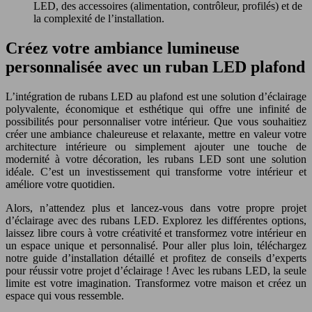
LED, des accessoires (alimentation, contrôleur, profilés) et de
la complexité de l’installation.
Créez votre ambiance lumineuse
personnalisée avec un ruban LED plafond
L’intégration de rubans LED au plafond est une solution d’éclairage
polyvalente, économique et esthétique qui offre une infinité de
possibilités pour personnaliser votre intérieur. Que vous souhaitiez
créer une ambiance chaleureuse et relaxante, mettre en valeur votre
architecture intérieure ou simplement ajouter une touche de
modernité à votre décoration, les rubans LED sont une solution
idéale. C’est un investissement qui transforme votre intérieur et
améliore votre quotidien.
Alors, n’attendez plus et lancez-vous dans votre propre projet
d’éclairage avec des rubans LED. Explorez les différentes options,
laissez libre cours à votre créativité et transformez votre intérieur en
un espace unique et personnalisé. Pour aller plus loin, téléchargez
notre guide d’installation détaillé et profitez de conseils d’experts
pour réussir votre projet d’éclairage ! Avec les rubans LED, la seule
limite est votre imagination. Transformez votre maison et créez un
espace qui vous ressemble.