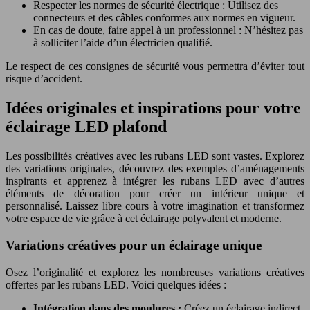
Respecter les normes de sécurité électrique : Utilisez des
connecteurs et des câbles conformes aux normes en vigueur.
En cas de doute, faire appel à un professionnel : N’hésitez pas
à solliciter l’aide d’un électricien qualifié.
Le respect de ces consignes de sécurité vous permettra d’éviter tout
risque d’accident.
Idées originales et inspirations pour votre
éclairage LED plafond
Les possibilités créatives avec les rubans LED sont vastes. Explorez
des variations originales, découvrez des exemples d’aménagements
inspirants et apprenez à intégrer les rubans LED avec d’autres
éléments de décoration pour créer un intérieur unique et
personnalisé. Laissez libre cours à votre imagination et transformez
votre espace de vie grâce à cet éclairage polyvalent et moderne.
Variations créatives pour un éclairage unique
Osez l’originalité et explorez les nombreuses variations créatives
offertes par les rubans LED. Voici quelques idées :
Intégration dans des moulures :
Créez un éclairage indirect