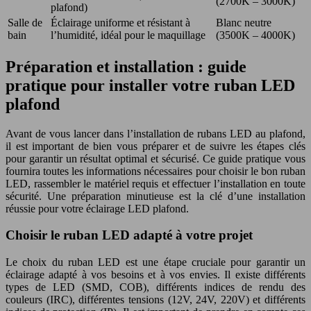
(2700K – 3000K)
plafond)
Salle de
Éclairage uniforme et résistant à
Blanc neutre
bain
l’humidité, idéal pour le maquillage
(3500K – 4000K)
Préparation et installation : guide
pratique pour installer votre ruban LED
plafond
Avant de vous lancer dans l’installation de rubans LED au plafond,
il est important de bien vous préparer et de suivre les étapes clés
pour garantir un résultat optimal et sécurisé. Ce guide pratique vous
fournira toutes les informations nécessaires pour choisir le bon ruban
LED, rassembler le matériel requis et effectuer l’installation en toute
sécurité. Une préparation minutieuse est la clé d’une installation
réussie pour votre éclairage LED plafond.
Choisir le ruban LED adapté à votre projet
Le choix du ruban LED est une étape cruciale pour garantir un
éclairage adapté à vos besoins et à vos envies. Il existe différents
types de LED (SMD, COB), différents indices de rendu des
couleurs (IRC), différentes tensions (12V, 24V, 220V) et différents