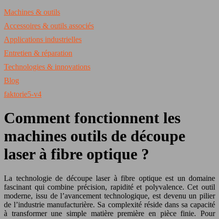
Machines & outils
Accessoires & outils associés
Applications industrielles
Entretien & réparation
Technologies & innovations
Blog
faktorie5-v4
Comment fonctionnent les
machines outils de découpe
laser à fibre optique ?
La technologie de découpe laser à fibre optique est un domaine
fascinant qui combine précision, rapidité et polyvalence. Cet outil
moderne, issu de l’avancement technologique, est devenu un pilier
de l’industrie manufacturière. Sa complexité réside dans sa capacité
à transformer une simple matière première en pièce finie. Pour