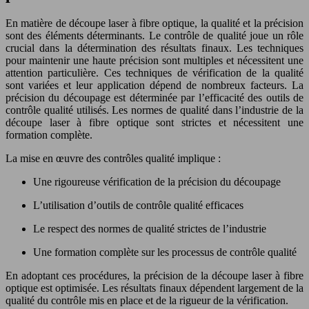
En matière de découpe laser à fibre optique, la qualité et la précision
sont des éléments déterminants. Le contrôle de qualité joue un rôle
crucial dans la détermination des résultats finaux. Les techniques
pour maintenir une haute précision sont multiples et nécessitent une
attention particulière. Ces techniques de vérification de la qualité
sont variées et leur application dépend de nombreux facteurs. La
précision du découpage est déterminée par l’efficacité des outils de
contrôle qualité utilisés. Les normes de qualité dans l’industrie de la
découpe laser à fibre optique sont strictes et nécessitent une
formation complète.
La mise en œuvre des contrôles qualité implique :
Une rigoureuse vérification de la précision du découpage
L’utilisation d’outils de contrôle qualité efficaces
Le respect des normes de qualité strictes de l’industrie
Une formation complète sur les processus de contrôle qualité
En adoptant ces procédures, la précision de la découpe laser à fibre
optique est optimisée. Les résultats finaux dépendent largement de la
qualité du contrôle mis en place et de la rigueur de la vérification.