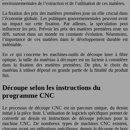
environnementales de l’extraction et de l’utilisation de ces matières.
La fixation des prix des matières premières joue un rôle crucial dans
l’économie globale. Les politiques gouvernementales peuvent avoir
un impact sur cette fixation. Par ailleurs, la spéculation peut
influencer les prix. Prévoir les prix des matières premières reste un
défi, surtout dans un monde en constante évolution. Néanmoins,
l’importance de ces matières dans le développement durable est
indéniable.
En ce qui concerne les machines-outils de découpe laser à fibre
optique, la taille du matériau à découper est un facteur à considérer
dans la fixation des matières premières. De plus, le choix du
matériau à utiliser dépend en grande partie de la finalité du produit
fini.
Découpe selon les instructions du
programme CNC
Le processus de découpe CNC est un parcours unique, du dessin
initial à la pièce finie. L’utilisation de logiciels spécifiques permet de
convertir un dessin en instructions de découpe précises pour la
machine CNC. De nombreux types de machines CNC existent,
chacune ayant ses utilisations spécifiques, depuis la découpe de bois